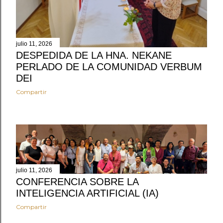
julio 11, 2026
DESPEDIDA DE LA HNA. NEKANE
PERLADO DE LA COMUNIDAD VERBUM
DEI
Compartir
julio 11, 2026
CONFERENCIA SOBRE LA
INTELIGENCIA ARTIFICIAL (IA)
Compartir