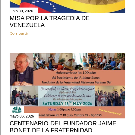
junio 30, 2026
MISA POR LA TRAGEDIA DE
VENEZUELA
Compartir
mayo 06, 2026
CENTENARIO DEL FUNDADOR JAIME
BONET DE LA FRATERNIDAD