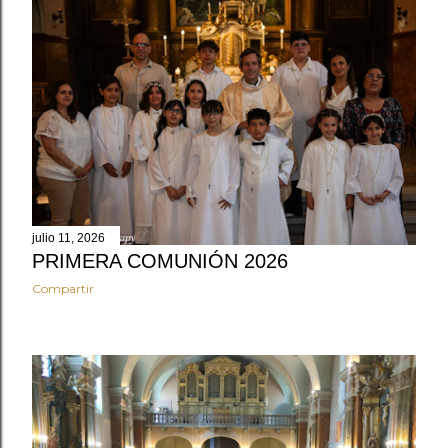
julio 11, 2026
PRIMERA COMUNIÓN 2026
Compartir