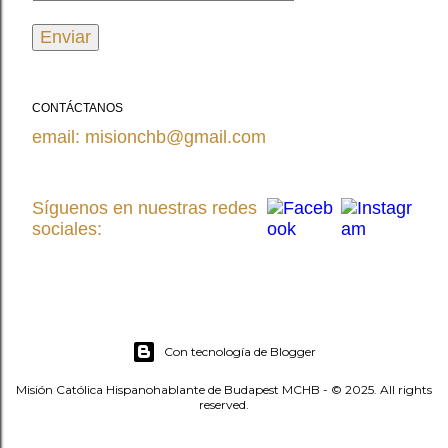
CONTÁCTANOS
email: misionchb@gmail.com
Síguenos en nuestras redes
sociales:
Con tecnología de Blogger
Misión Católica Hispanohablante de Budapest MCHB - © 2025. All rights
reserved.