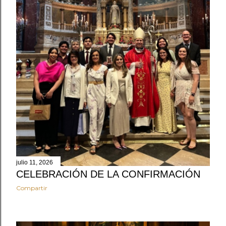
julio 11, 2026
CELEBRACIÓN DE LA CONFIRMACIÓN
Compartir