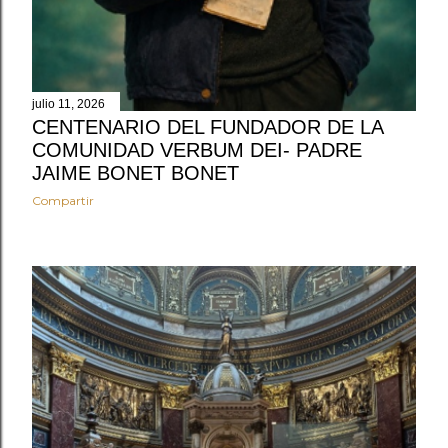
julio 11, 2026
CENTENARIO DEL FUNDADOR DE LA
COMUNIDAD VERBUM DEI- PADRE
JAIME BONET BONET
Compartir