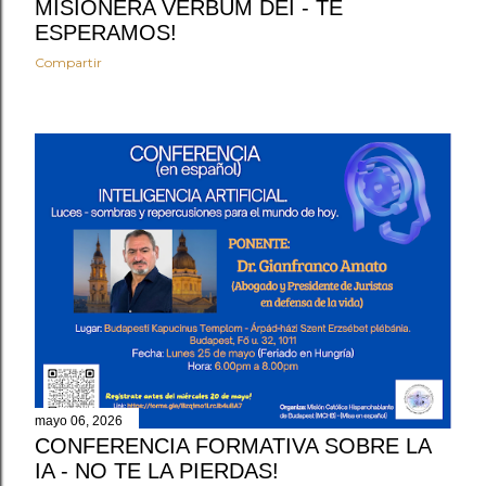
MISIONERA VERBUM DEI - TE
ESPERAMOS!
Compartir
mayo 06, 2026
CONFERENCIA FORMATIVA SOBRE LA
IA - NO TE LA PIERDAS!