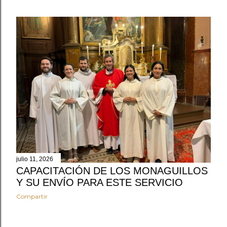
julio 11, 2026
CAPACITACIÓN DE LOS MONAGUILLOS
Y SU ENVÍO PARA ESTE SERVICIO
Compartir