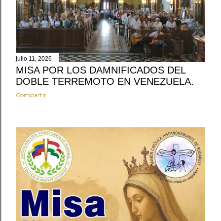
julio 11, 2026
MISA POR LOS DAMNIFICADOS DEL
DOBLE TERREMOTO EN VENEZUELA.
Compartir