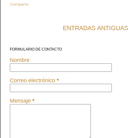
Compartir
ENTRADAS ANTIGUAS
FORMULARIO DE CONTACTO
Nombre
Correo electrónico
*
Mensaje
*