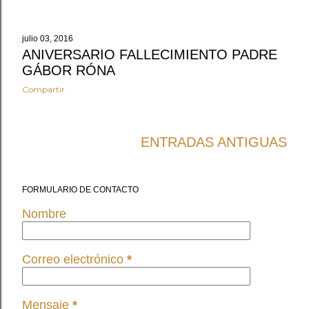
s
julio 03, 2016
ANIVERSARIO FALLECIMIENTO PADRE
GÁBOR RÓNA
Compartir
ENTRADAS ANTIGUAS
FORMULARIO DE CONTACTO
Nombre
Correo electrónico
*
Mensaje
*