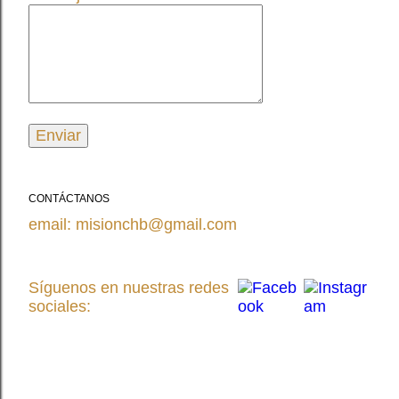
CONTÁCTANOS
email: misionchb@gmail.com
Síguenos en nuestras redes
sociales: