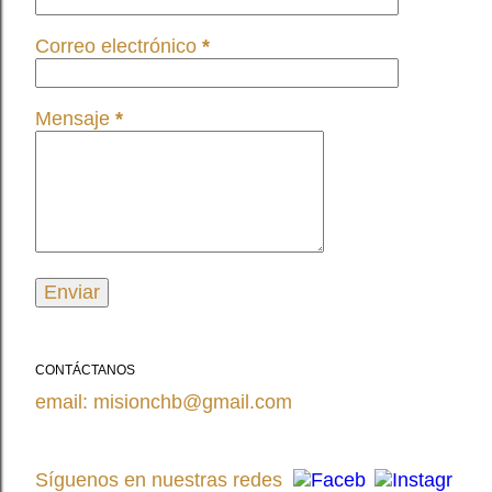
Correo electrónico
*
Mensaje
*
CONTÁCTANOS
email: misionchb@gmail.com
Síguenos en nuestras redes