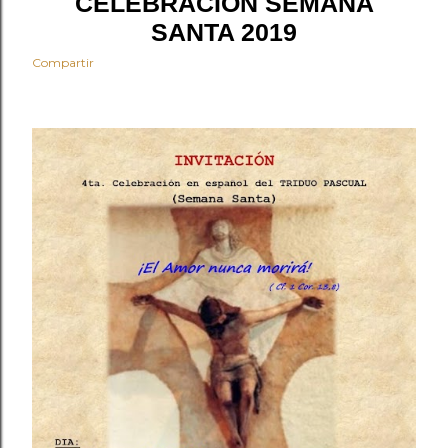
CELEBRACIÓN SEMANA
SANTA 2019
Compartir