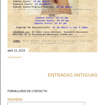
abril 15, 2019
Compartir
ENTRADAS ANTIGUAS
FORMULARIO DE CONTACTO
Nombre