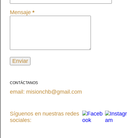
Mensaje
*
CONTÁCTANOS
email: misionchb@gmail.com
Síguenos en nuestras redes
sociales: