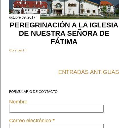
octubre 09, 2017
PEREGRINACIÓN A LA IGLESIA
DE NUESTRA SEÑORA DE
FÁTIMA
Compartir
ENTRADAS ANTIGUAS
FORMULARIO DE CONTACTO
Nombre
Correo electrónico
*