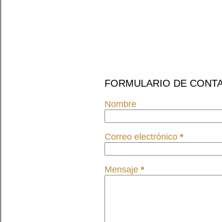
FORMULARIO DE CONT
Nombre
Correo electrónico
*
Mensaje
*