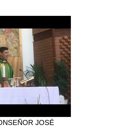
ONSEÑOR JOSÉ