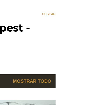
BUSCAR
pest -
MOSTRAR TODO