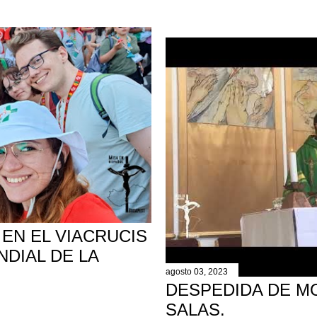
EN EL VIACRUCIS
DIAL DE LA
agosto 03, 2023
DESPEDIDA DE M
SALAS.