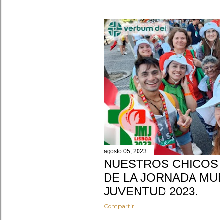
agosto 05, 2023
NUESTROS CHICOS 
DE LA JORNADA MUN
JUVENTUD 2023.
Compartir