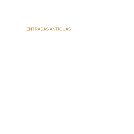
ENTRADAS ANTIGUAS