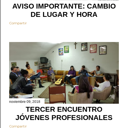
AVISO IMPORTANTE: CAMBIO
DE LUGAR Y HORA
Compartir
noviembre 09, 2018
TERCER ENCUENTRO
JÓVENES PROFESIONALES
Compartir