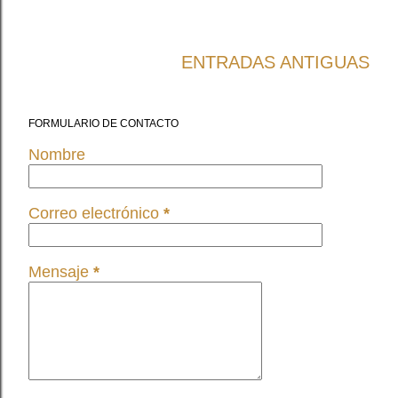
ENTRADAS ANTIGUAS
FORMULARIO DE CONTACTO
Nombre
Correo electrónico
*
Mensaje
*