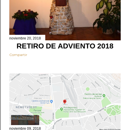
s
noviembre 20, 2018
RETIRO DE ADVIENTO 2018
Compartir
noviembre 09, 2018