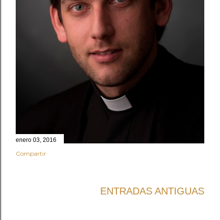
enero 03, 2016
Compartir
ENTRADAS ANTIGUAS