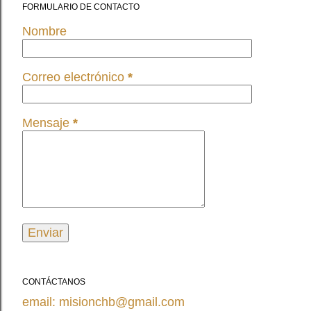
FORMULARIO DE CONTACTO
Nombre
Correo electrónico
*
Mensaje
*
CONTÁCTANOS
email: misionchb@gmail.com