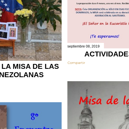
septiembre 08, 2019
ACTIVIDADE
Compartir
LA MISA DE LAS
ENEZOLANAS