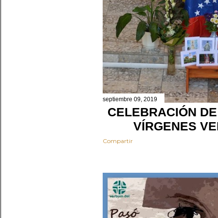
septiembre 09, 2019
CELEBRACIÓN DE 
VÍRGENES V
Compartir