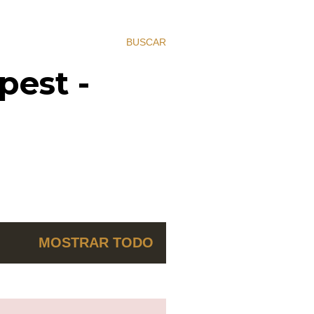
BUSCAR
pest -
MOSTRAR TODO