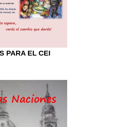
S PARA EL CEI