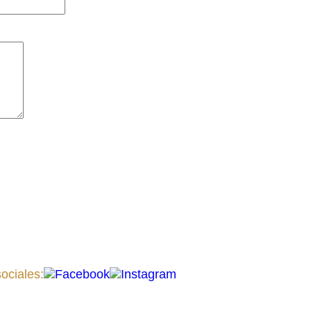
ociales: