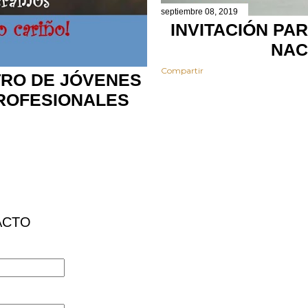
septiembre 08, 2019
INVITACIÓN PAR
NAC
Compartir
RO DE JÓVENES
ROFESIONALES
ACTO