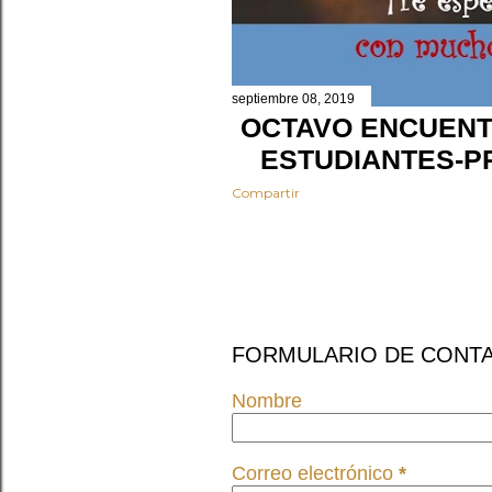
septiembre 08, 2019
OCTAVO ENCUENT
ESTUDIANTES-P
Compartir
FORMULARIO DE CONT
Nombre
Correo electrónico
*