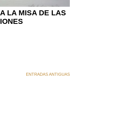
A LA MISA DE LAS
IONES
ENTRADAS ANTIGUAS