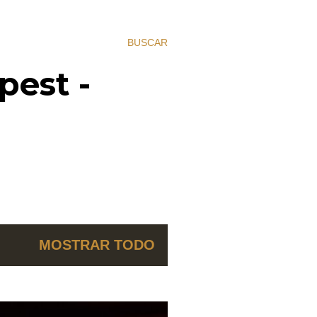
BUSCAR
pest -
MOSTRAR TODO