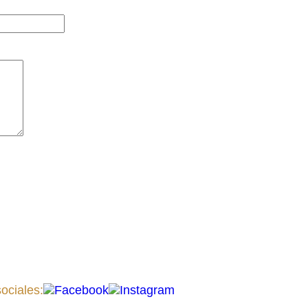
ociales: