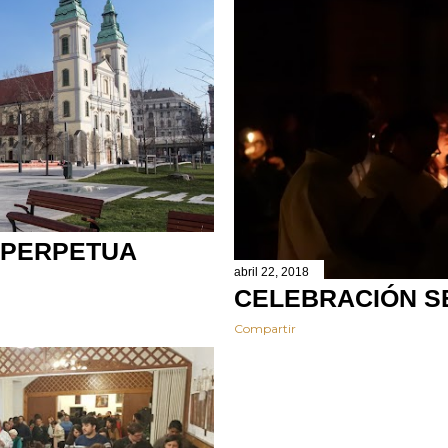
 PERPETUA
abril 22, 2018
CELEBRACIÓN S
Compartir