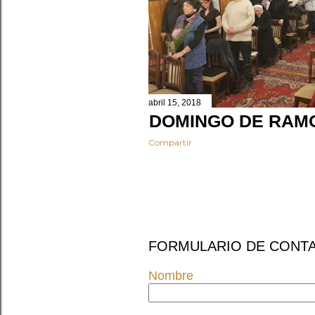
abril 15, 2018
DOMINGO DE RAM
Compartir
FORMULARIO DE CONT
Nombre