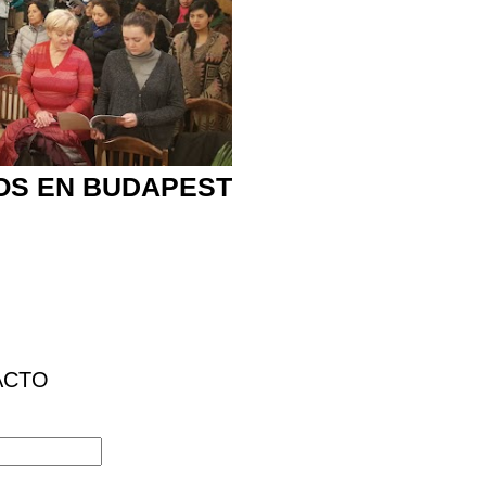
OS EN BUDAPEST
ACTO