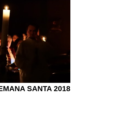
EMANA SANTA 2018