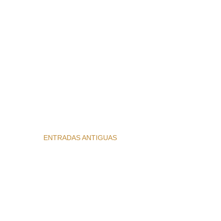
ENTRADAS ANTIGUAS