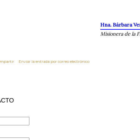
Hna. Bárbara Ver
Misionera de la
mpartir
Enviar la entrada por correo electrónico
ACTO