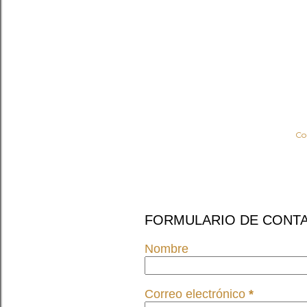
Co
FORMULARIO DE CONT
Nombre
Correo electrónico
*