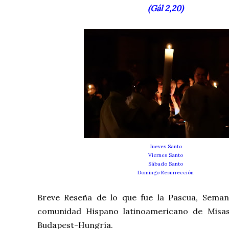
(Gál 2,20)
Jueves Santo
Viernes Santo
Sábado Santo
Domingo Resurrección
Breve Reseña de lo que fue la Pascua, Seman
comunidad Hispano latinoamericano de Misa
Budapest-Hungría.