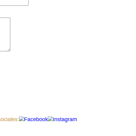
ociales: