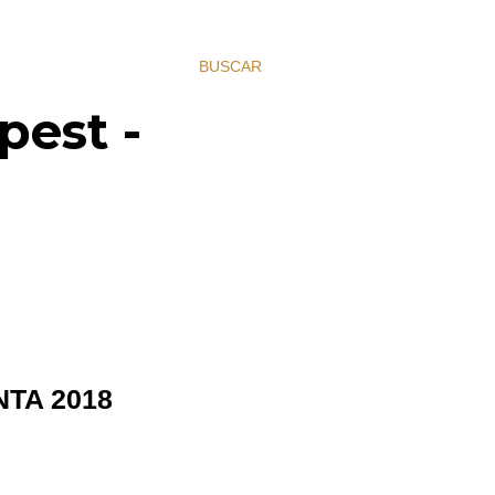
BUSCAR
pest -
TA 2018