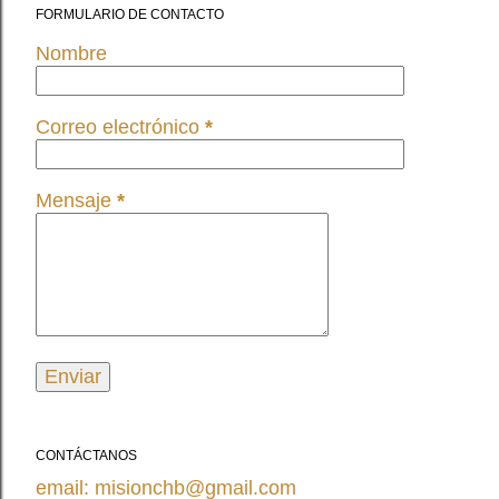
FORMULARIO DE CONTACTO
Nombre
Correo electrónico
*
Mensaje
*
CONTÁCTANOS
email: misionchb@gmail.com