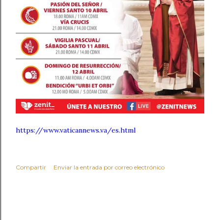
https://www.vaticannews.va/es.html
Compartir
Enviar la entrada por correo electrónico