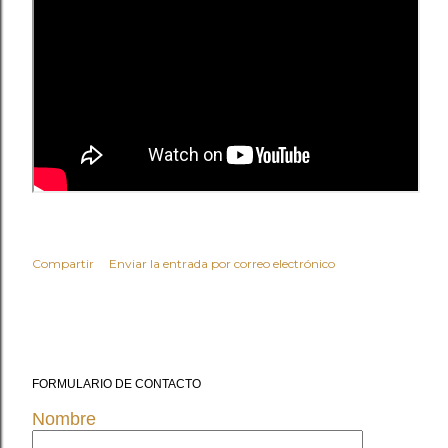
Compartir
Enviar la entrada por correo electrónico
FORMULARIO DE CONTACTO
Nombre