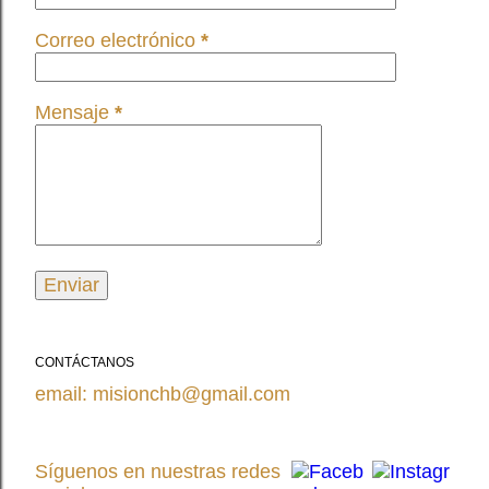
Correo electrónico
*
Mensaje
*
CONTÁCTANOS
email: misionchb@gmail.com
Síguenos en nuestras redes