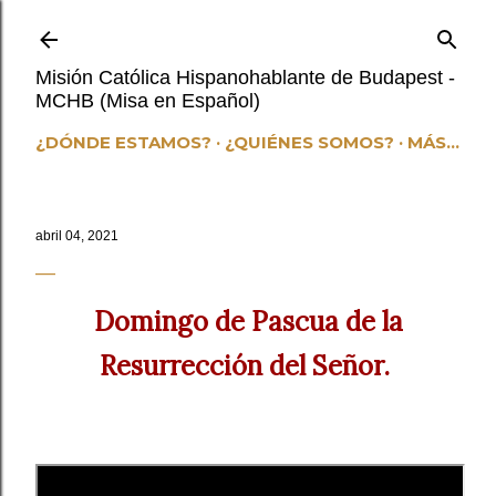
Ir al contenido principal
Misión Católica Hispanohablante de Budapest -
MCHB (Misa en Español)
¿DÓNDE ESTAMOS?
¿QUIÉNES SOMOS?
MÁS…
abril 04, 2021
Domingo de Pascua de la
Resurrección del Señor.