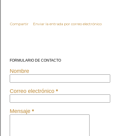
Compartir
Enviar la entrada por correo electrónico
FORMULARIO DE CONTACTO
Nombre
Correo electrónico
*
Mensaje
*