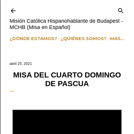
Ir al contenido principal
Misión Católica Hispanohablante de Budapest -
MCHB (Misa en Español)
¿DÓNDE ESTAMOS?
¿QUIÉNES SOMOS?
MÁS…
abril 25, 2021
MISA DEL CUARTO DOMINGO
DE PASCUA