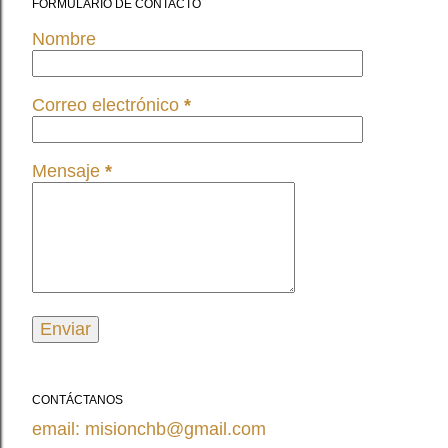
FORMULARIO DE CONTACTO
Nombre
Correo electrónico
*
Mensaje
*
CONTÁCTANOS
email: misionchb@gmail.com