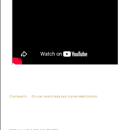
Compartir
Enviar la entrada por correo electrónico