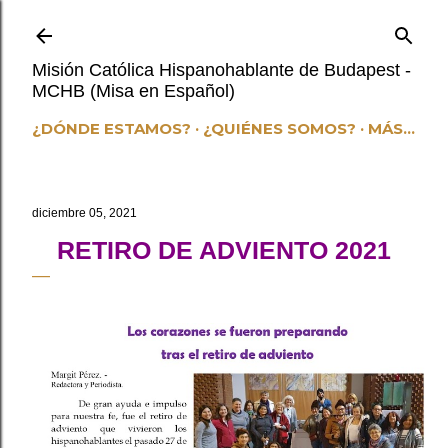
Ir al contenido principal
Misión Católica Hispanohablante de Budapest -
MCHB (Misa en Español)
¿DÓNDE ESTAMOS?
¿QUIÉNES SOMOS?
MÁS…
diciembre 05, 2021
RETIRO DE ADVIENTO 2021