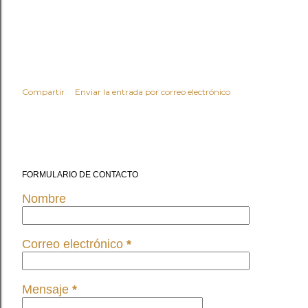
Compartir
Enviar la entrada por correo electrónico
FORMULARIO DE CONTACTO
Nombre
Correo electrónico
*
Mensaje
*