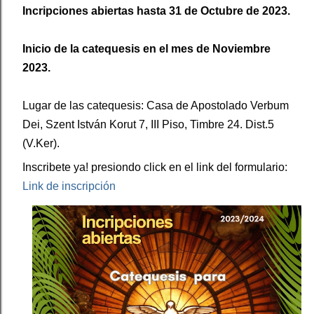
Incripciones abiertas hasta 31 de Octubre de 2023.
Inicio de la catequesis
 en el mes de Noviembre 
2023.
Lugar de las catequesis: Casa de Apostolado Verbum 
Dei, Szent István Korut 7, III Piso, Timbre 24. Dist.5 
(V.Ker).
Inscribete ya! presiondo click en el link del formulario: 
Link de inscripción