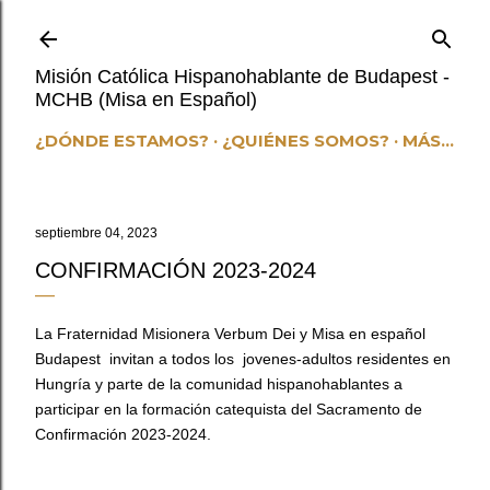
Ir al contenido principal
Misión Católica Hispanohablante de Budapest -
MCHB (Misa en Español)
¿DÓNDE ESTAMOS?
¿QUIÉNES SOMOS?
MÁS…
septiembre 04, 2023
CONFIRMACIÓN 2023-2024
La Fraternidad Misionera Verbum Dei y Misa en español 
Budapest  invitan a todos los  jovenes-adultos residentes en 
Hungría y parte de la comunidad hispanohablantes a 
participar en la formación catequista del Sacramento de 
Confirmación 2023-2024.