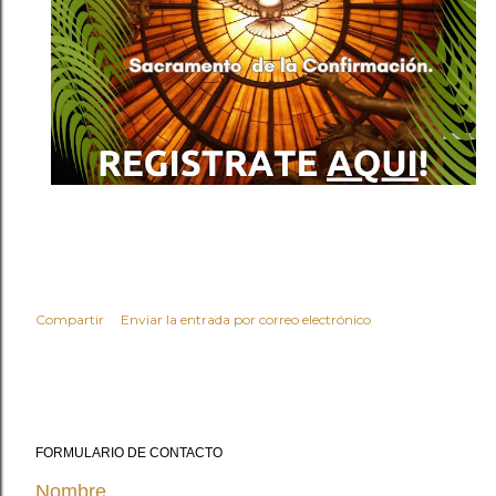
Compartir
Enviar la entrada por correo electrónico
FORMULARIO DE CONTACTO
Nombre