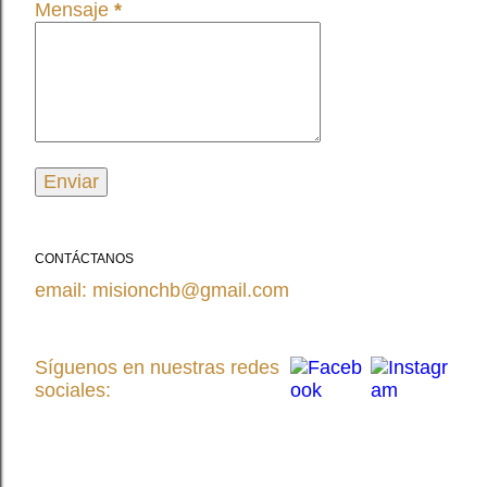
Mensaje
*
CONTÁCTANOS
email: misionchb@gmail.com
Síguenos en nuestras redes
sociales: