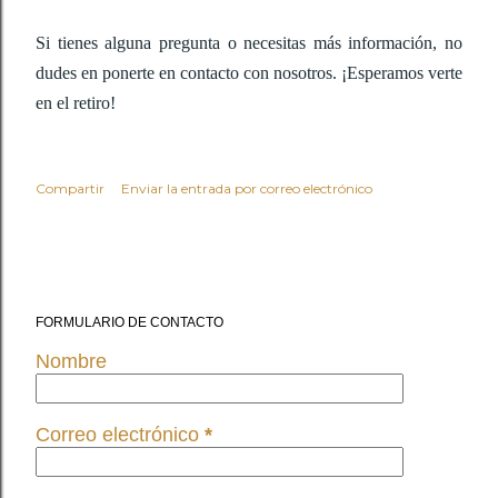
Si tienes alguna pregunta o necesitas más información, no 
dudes en ponerte en contacto con nosotros. ¡Esperamos verte 
en el retiro!
Compartir
Enviar la entrada por correo electrónico
FORMULARIO DE CONTACTO
Nombre
Correo electrónico
*