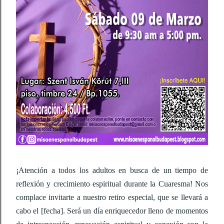
¡Atención a todos los adultos en busca de un tiempo de 
reflexión y crecimiento espiritual durante la Cuaresma! Nos 
complace invitarte a nuestro retiro especial, que se llevará a 
cabo el [fecha]. Será un día enriquecedor lleno de momentos 