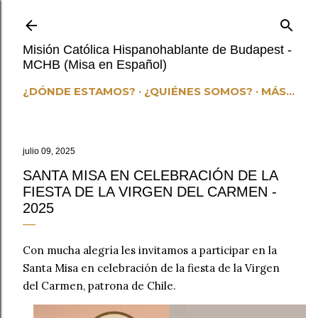
Ir al contenido principal
Misión Católica Hispanohablante de Budapest -
MCHB (Misa en Español)
¿DÓNDE ESTAMOS?
¿QUIÉNES SOMOS?
MÁS…
julio 09, 2025
SANTA MISA EN CELEBRACIÓN DE LA
FIESTA DE LA VIRGEN DEL CARMEN -
2025
Con mucha alegría les invitamos a participar en la
Santa Misa en celebración de la fiesta de la Virgen
del Carmen, patrona de Chile.