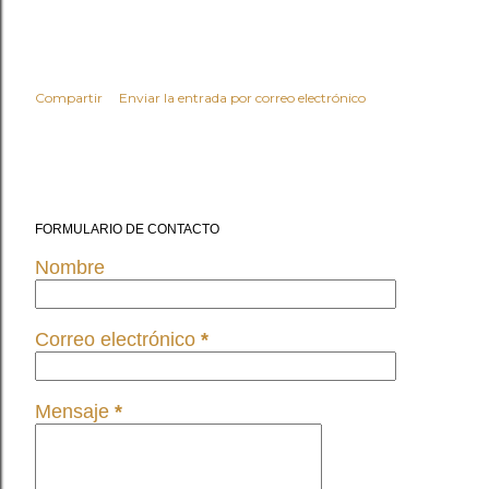
Compartir
Enviar la entrada por correo electrónico
FORMULARIO DE CONTACTO
Nombre
Correo electrónico
*
Mensaje
*