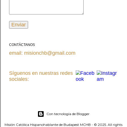
CONTÁCTANOS
email: misionchb@gmail.com
Síguenos en nuestras redes
sociales:
Con tecnología de Blogger
Misión Católica Hispanohablante de Budapest MCHB - © 2025. All rights