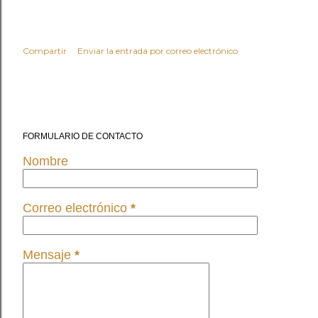
Compartir
Enviar la entrada por correo electrónico
FORMULARIO DE CONTACTO
Nombre
Correo electrónico
*
Mensaje
*