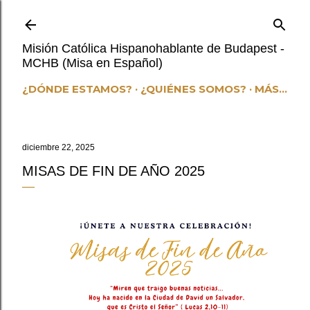
Ir al contenido principal
Misión Católica Hispanohablante de Budapest -
MCHB (Misa en Español)
¿DÓNDE ESTAMOS?
¿QUIÉNES SOMOS?
MÁS…
diciembre 22, 2025
MISAS DE FIN DE AÑO 2025