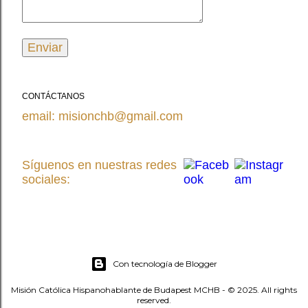
CONTÁCTANOS
email: misionchb@gmail.com
Síguenos en nuestras redes
sociales:
Con tecnología de Blogger
Misión Católica Hispanohablante de Budapest MCHB - © 2025. All rights
reserved.