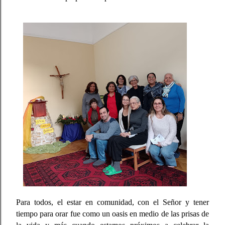
Para todos, el estar en comunidad, con el Señor y tener
tiempo para orar fue como un oasis en medio de las prisas de