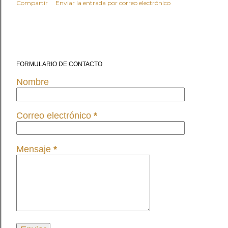
Compartir
Enviar la entrada por correo electrónico
FORMULARIO DE CONTACTO
Nombre
Correo electrónico
*
Mensaje
*