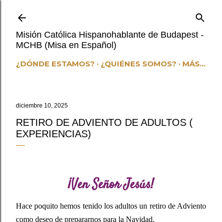
Ir al contenido principal
Misión Católica Hispanohablante de Budapest -
MCHB (Misa en Español)
¿DÓNDE ESTAMOS?
¿QUIÉNES SOMOS?
MÁS…
diciembre 10, 2025
RETIRO DE ADVIENTO DE ADULTOS (
EXPERIENCIAS)
¡Ven Señor Jesús!
Hace poquito hemos tenido los adultos un retiro de Adviento
como deseo de prepararnos para la Navidad.