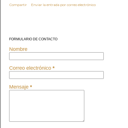
Compartir
Enviar la entrada por correo electrónico
FORMULARIO DE CONTACTO
Nombre
Correo electrónico
*
Mensaje
*