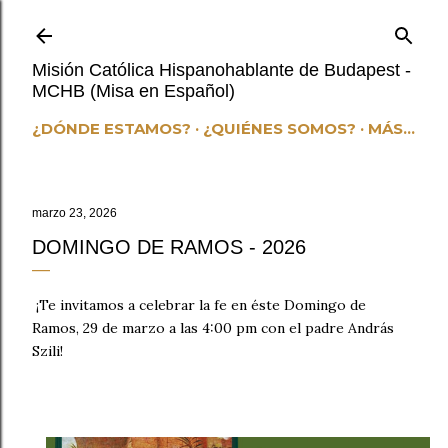
Ir al contenido principal
Misión Católica Hispanohablante de Budapest -
MCHB (Misa en Español)
¿DÓNDE ESTAMOS?
¿QUIÉNES SOMOS?
MÁS…
marzo 23, 2026
DOMINGO DE RAMOS - 2026
¡Te invitamos a celebrar la fe en éste Domingo de
Ramos, 29 de marzo a las 4:00 pm con el padre András
Szili!